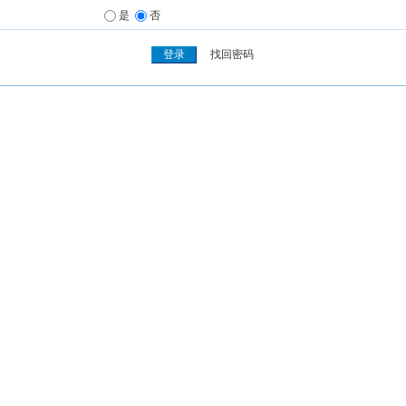
是
否
找回密码