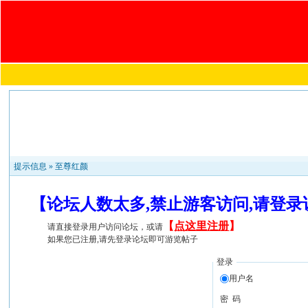
提示信息 »
至尊红颜
【论坛人数太多,禁止游客访问,请登
【
点这里注册
】
请直接登录用户访问论坛，或请
如果您已注册,请先登录论坛即可游览帖子
登录
用户名
密 码