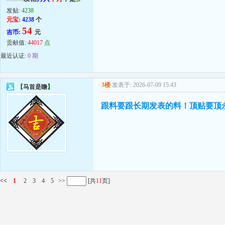
发贴:
4238
元宝:
4238
个
54
吉币:
元
贡献值:
44017
点
最近认证:
0 期
3楼
发表于: 2026-07-09 15:43
【
马首是瞻
】
跟料要跟长期发表的料！顶贴要顶
<<
1
2
3
4
5
>>
[共
11
页]