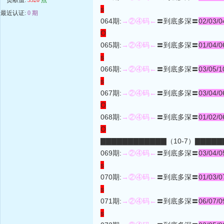
s
最近认证:
0 期
064期:
→②④码←
〓到底多深〓
02/03/0
O
065期:
→②④码←
〓到底多深〓
01/04/0
s
066期:
→②④码←
〓到底多深〓
03/05/1
s
067期:
→②④码←
〓到底多深〓
03/04/0
O
068期:
→②④码←
〓到底多深〓
01/02/0
O
▇▇▇▇▇▇▇▇▇▇▇▇（10-7）▇▇▇▇▇
069期:
→②④码←
〓到底多深〓
03/04/0
s
070期:
→②④码←
〓到底多深〓
01/03/0
s
071期:
→②④码←
〓到底多深〓
06/07/0
s