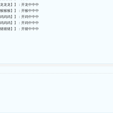
龙龙龙龙】】：开龙中中中
猴猴猴猴】】：开猴中中中
鸡鸡鸡鸡】】：开鸡中中中
鸡鸡鸡鸡】】：开鸡中中中
猪猪猪猪】】：开猪中中中