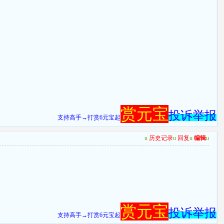
赏元宝
投诉举报
支持高手→打赏6元宝起
u
历史记录
u
回复
u
编辑
u
赏元宝
投诉举报
支持高手→打赏6元宝起