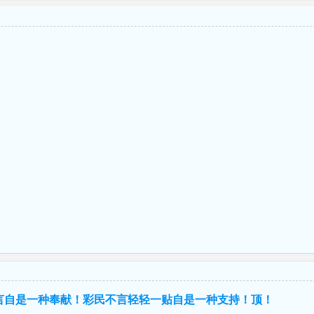
言自是一种奉献！彩民不言轻轻一贴自是一种支持！顶！