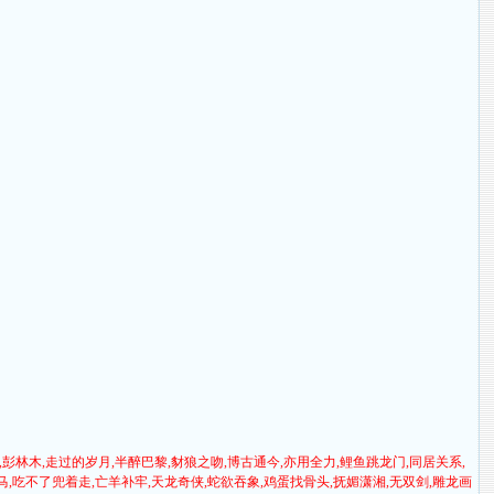
,彭林木,走过的岁月,半醉巴黎,豺狼之吻,博古通今,亦用全力,鲤鱼跳龙门,同居关系,
马,吃不了兜着走,亡羊补牢,天龙奇侠,蛇欲吞象,鸡蛋找骨头,抚媚潇湘,无双剑,雕龙画