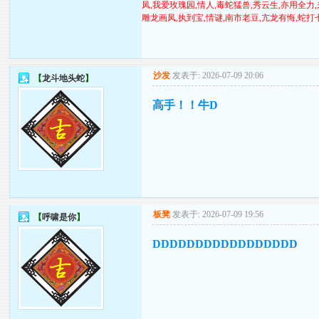
凤,我爱玫瑰园,情人,毒蛇猛兽,秀云生,亦用全力
雕龙画凤,执到宝,情谜,南市老豆,亢龙有悔,蛇打
沙发
发表于: 2026-07-09 20:06
【
龙斗地头蛇
】
高手！！牛D
板凳
发表于: 2026-07-09 19:56
【
呼啸是你
】
DDDDDDDDDDDDDDDDD