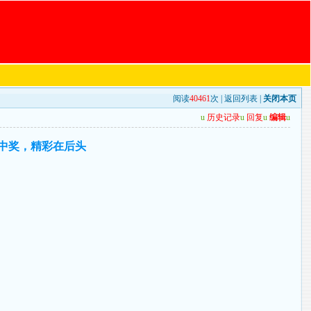
阅读
40461
次 |
返回列表
|
关闭本页
u
历史记录
u
回复
u
编辑
u
恭喜中奖，精彩在后头