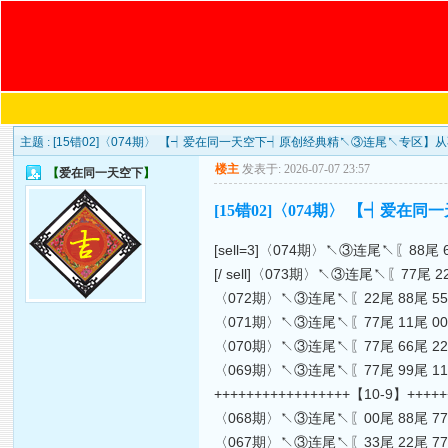
主题 :
[15错02]〈074期〉 【┥爱在同一天空下┥原创经典精↖③连尾↖专区】从
楼主
发表于: 2026-07-07 23:57
【
爱在同一天空下
】
[15错02]〈074期〉 【┥爱
[sell=3]〈074期〉↖③连尾↖〖88尾 
[/ sell]〈073期〉↖③连尾↖〖77尾 22
〈072期〉↖③连尾↖〖22尾 88尾 55尾
〈071期〉↖③连尾↖〖77尾 11尾 00尾 
〈070期〉↖③连尾↖〖77尾 66尾 22尾 
〈069期〉↖③连尾↖〖77尾 99尾 11尾 
+++++++++++++++++【10-9】+++++
〈068期〉↖③连尾↖〖00尾 88尾 77尾 9
〈067期〉↖③连尾↖〖33尾 22尾 77尾 