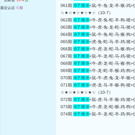
061期:
※7 肖※
<鼠-牛-兔-龙-羊-猴-鸡>
最近认证:
0 期
☆★☆★☆★☆★☆（10-7）
062期:
※7 肖※
<牛-虎-兔-蛇-羊-狗-猪>
063期:
※7 肖※
<牛-虎-兔-龙-蛇-马-猪>
064期:
※7 肖※
<鼠-牛-兔-蛇-马-猴-狗>
065期:
※7 肖※
<虎-兔-蛇-马-羊-鸡-猪>
066期:
※7 肖※
<牛-虎-龙-蛇-马-猴-狗>
067期:
※7 肖※
<鼠-牛-龙-蛇-马-鸡-猪>
068期:
※7 肖※
<牛-虎-龙-蛇-马-猴-狗>
069期:
※7 肖※
<牛-龙-蛇-羊-猴-鸡-狗>
070期:
※7 肖※
<鼠-牛-虎-兔-龙-羊-猴>
071期:
※7 肖※
<虎-龙-马-羊-猴-狗-猪>
☆★☆★☆★☆★☆（10-7）
072期:
※7 肖※
<鼠-虎-马-羊-猴-鸡-猪>
073期:
※7 肖※
<牛-虎-龙-蛇-猴-鸡-狗>
074期:
※7 肖※
<鼠-牛-龙-蛇-羊-鸡-狗>