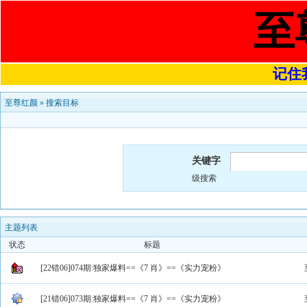
至
记住我
至尊红颜
»
搜索目标
关键字
级搜索
主题列表
状态
标题
[22错06]074期:独家爆料==《7 肖》==《实力宠粉》
[21错06]073期:独家爆料==《7 肖》==《实力宠粉》