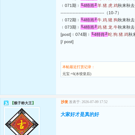
﹛071期﹜
╙4特肖╜
羊.猪.虎.鸡
秋来秋去 
-----------------------------（10-7）
﹛072期﹜
╙4特肖╜
牛.鸡.猪.狗
秋来秋去 
﹛073期﹜
╙4特肖╜
鸡.猪.龙.牛
秋来秋去 
[post]﹛074期﹜
╙4特肖╜
蛇.狗.猪.鸡
秋来
[/ post]
本帖最近打赏记录：
元宝:+6(水饺皇后)
沙发
发表于: 2026-07-09 17:52
【
猴子称大王
】
大家好才是真的好