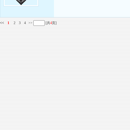
<<
1
2
3
4
>>
[共
4
页]