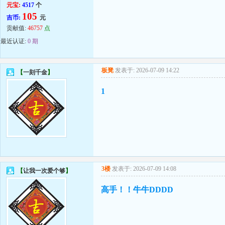
元宝:
4517
个
105
吉币:
元
贡献值:
46757
点
最近认证:
0 期
板凳
发表于: 2026-07-09 14:22
【
一刻千金
】
1
3楼
发表于: 2026-07-09 14:08
【
让我一次爱个够
】
高手！！牛牛DDDD