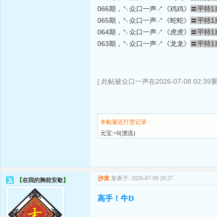
066期，↖众口一声↗《鸡鸡》
〓平特1
065期，↖众口一声↗《蛇蛇》
〓平特1
064期，↖众口一声↗《虎虎》
〓平特1
063期，↖众口一声↗《龙龙》
〓平特1
[ 此帖被众口一声在2026-07-08 02:39
本帖最近打赏记录：
元宝:+6(漂流)
沙发
发表于: 2026-07-09 20:37
【
在我的胸前安歇
】
高手！牛D