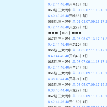
0.42.44.46.48
开马13〖对〗
069期.三六码中
单 01.05.07.11.13.15.1
6.40.42.46.48
开猴35〖错〗
068期.三六码中
单 01.03.07.09.13.17.2
0.42.44.46.48
开虎29〖对〗
〓〓〓【10-9】〓〓〓
067期.三六码中
单 03.05.07.13.17.21.2
0.42.44.46.48
开鸡10〖对〗
066期.三六码中
单 01.05.07.11.15.17.1
8.40.44.46.48
开鸡46〖对〗
065期.三六码中
单 03.07.09.11.13.17.1
8.42.44.46.48
开羊24〖对〗
064期.三六码中
单 01.05.09.11.13.15.1
4.38.40.44.46
开马01〖对〗
063期.三六码中
单 03.05.07.09.17.19.2
6.38.40.44.46
开龙27〖对〗
062期.三六码中
单 03.05.09.11.13.15.1
8.42.44.46.48
开牛30〖对〗