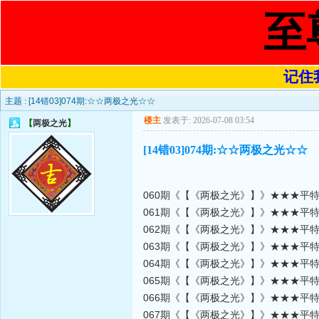
至
记住我
主题 :
[14错03]074期:☆☆两极之光☆☆
楼主
发表于: 2026-07-08 03:54
【
两极之光
】
[14错03]074期:☆☆两极之光☆☆
060期《【《两极之光》】》★★★平特尾★★
061期《【《两极之光》】》★★★平特尾
062期《【《两极之光》】》★★★平特尾
063期《【《两极之光》】》★★★平特尾
064期《【《两极之光》】》★★★平特尾
065期《【《两极之光》】》★★★平特尾
066期《【《两极之光》】》★★★平特尾★
067期《【《两极之光》】》★★★平特尾