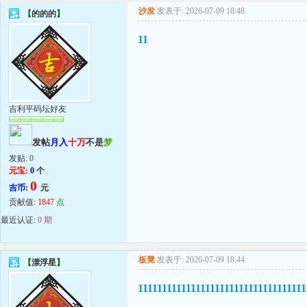
沙发
发表于: 2026-07-09 18:48
【
的的的
】
11
吉利平码坛好友
发帖
月入
十万
不是
梦
发贴:
0
元宝:
0
个
0
吉币:
元
贡献值:
1847
点
最近认证:
0 期
板凳
发表于: 2026-07-09 18:44
【
漂浮星
】
11111111111111111111111111111111111