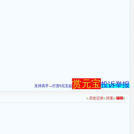
赏元宝
投诉举报
支持高手→打赏6元宝起
u
历史记录
u
回复
u
编辑
u