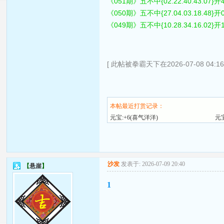
《051期》五不中{02.22.40.43.07}开
《050期》五不中{27.04.03.18.48}开
《049期》五不中{10.28.34.16.02}开
[ 此帖被拳霸天下在2026-07-08 04:1
本帖最近打赏记录：
元宝:+6(喜气洋洋)
元
沙发
发表于: 2026-07-09 20:40
【
悬崖
】
1