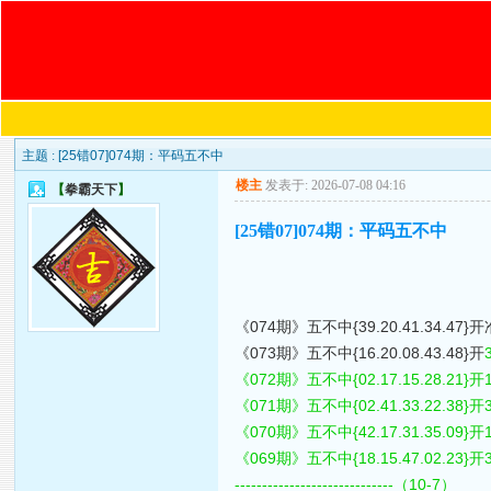
主题 :
[25错07]074期：平码五不中
楼主
发表于: 2026-07-08 04:16
【
拳霸天下
】
[25错07]074期：平码五不中
《074期》五不中{39.20.41.34.47}开
《073期》五不中{16.20.08.43.48}开
《072期》五不中{02.17.15.28.21}开
《071期》五不中{02.41.33.22.38}开
《070期》五不中{42.17.31.35.09}开
《069期》五不中{18.15.47.02.23}开
-----------------------------（10-7）