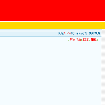
阅读
11957
次 |
返回列表
|
关闭本页
u
历史记录
u
回复
u
编辑
u