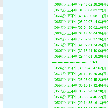
《068期》五不中{49.43.02.28.26}开
《067期》五不中{31.09.04.03.22}开
《066期》五不中{49.45.20.08.17}开
《065期》五不中{05.22.07.14.03}开
《064期》五不中{33.04.36.02.18}开
《063期》五不中{03.12.40.04.35}开
《062期》五不中{17.32.28.37.36}开
《061期》五不中{41.07.31.24.35}开
《060期》五不中{32.15.41.40.06}开
《059期》五不中{29.44.01.18.28}开
-----------------------------（10-8）
《058期》五不中{39.03.42.47.02}开
《057期》五不中{01.12.10.29.36}开
《056期》五不中{25.26.09.45.28}开
《055期》五不中{30.10.17.32.45}开
《054期》五不中{03.29.24.34.28}开
《053期》五不中{06.33.24.46.22}开
《052期》五不中{29.14.35.16.13}开