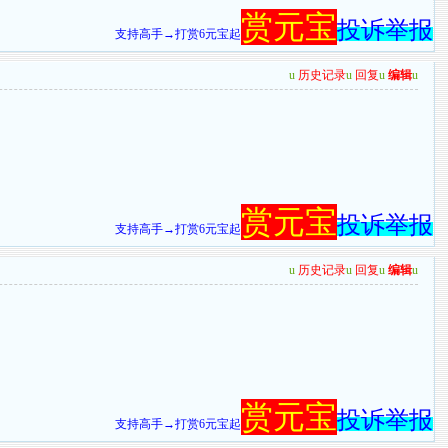
赏元宝
投诉举报
支持高手→打赏6元宝起
u
历史记录
u
回复
u
编辑
u
赏元宝
投诉举报
支持高手→打赏6元宝起
u
历史记录
u
回复
u
编辑
u
赏元宝
投诉举报
支持高手→打赏6元宝起