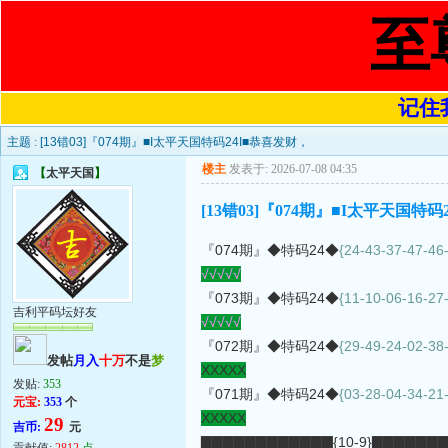
至
记住我
主题 :
[13错03]『074期』■I太平天国特码24I■恭喜发财，
楼主
发表于: 2026-07-08 04:35
【
太平天国
】
[13错03]『074期』■I太平天国特
『074期』◆特码24◆
{24-43-37-47-46
√√√√√
『073期』◆特码24◆
{11-10-06-16-27
吉利平码坛好友
√√√√√
『072期』◆特码24◆
{29-49-24-02-38
发帖
月入
十万
不是
梦
XXXXX
发贴:
353
『071期』◆特码24◆
{03-28-04-34-21
元宝:
353
个
XXXXX
29
吉币:
元
▇▇▇▇▇▇▇▇▇▇▇▇{10-9}▇▇▇▇▇▇
贡献值:
2812
点