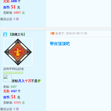
元宝:
4498
个
51
吉币:
元
贡献值:
44067
点
最近认证:
0 期
3楼
发表于: 2026-07-09 17:28
【
脱缰之马
】
帮你顶顶吧
吉利平码坛好友
发帖
月入
十万
不是
梦
发贴:
4167
元宝:
4167
个
51
吉币:
元
贡献值:
43191
点
最近认证:
0 期