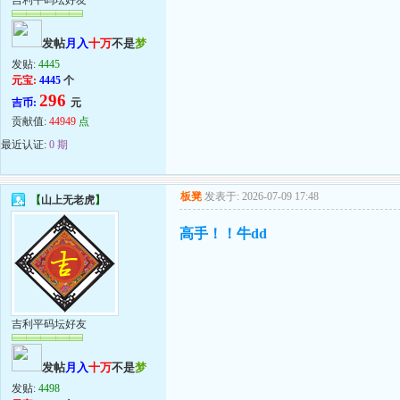
吉利平码坛好友
发帖
月入
十万
不是
梦
发贴:
4445
元宝:
4445
个
296
吉币:
元
贡献值:
44949
点
最近认证:
0 期
板凳
发表于: 2026-07-09 17:48
【
山上无老虎
】
高手！！牛dd
吉利平码坛好友
发帖
月入
十万
不是
梦
发贴:
4498