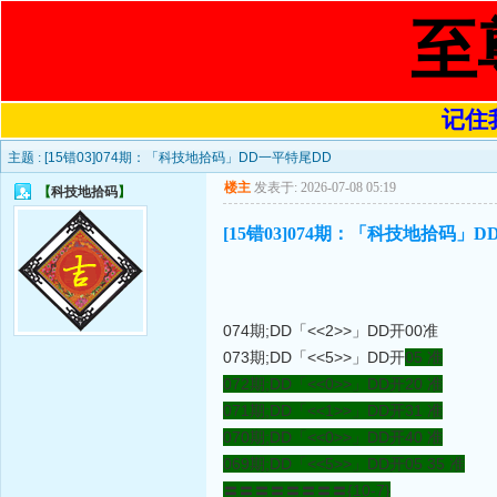
至
记住我
主题 :
[15错03]074期：「科技地拾码」DD一平特尾DD
楼主
发表于: 2026-07-08 05:19
【
科技地拾码
】
[15错03]074期：「科技地拾码」
074期;DD「<<2>>」DD开
00准
073期;DD「<<5>>」DD开
05 准
072期;DD「<<0>>」DD开
20 准
071期;DD「<<1>>」DD开
31 准
070期;DD「<<0>>」DD开
40 准
069期;DD「<<5>>」DD开
05 35 准
〓〓〓〓〓〓〓〓{10-7}