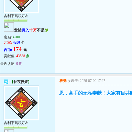
吉利平码坛好友
发帖
月入
十万
不是
梦
发贴:
4200
元宝:
4200
个
174
吉币:
元
贡献值:
43538
点
最近认证:
0 期
板凳
发表于: 2026-07-09 17:27
【
长夜行箫
】
恩，高手的无私奉献！大家有目共
吉利平码坛好友