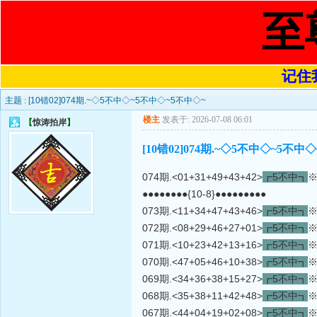
至
记住我
主题 :
[10错02]074期.~◇5不中◇~5不中◇~5不中◇~
楼主
发表于: 2026-07-08 06:01
【
惊涛拍岸
】
[10错02]074期.~◇5不中◇~5不中
074期.<01+31+49+43+42>
┏5不中┓
※
●●●●●●●●{10-8}●●●●●●●●●
073期.<11+34+47+43+46>
┏5不中┓
※
072期.<08+29+46+27+01>
┏5不中┓
※
071期.<10+23+42+13+16>
┏5不中┓
※
070期.<47+05+46+10+38>
┏5不中┓
※
069期.<34+36+38+15+27>
┏5不中┓
※
068期.<35+38+11+42+48>
┏5不中┓
※
067期.<44+04+19+02+08>
┏5不中┓
※