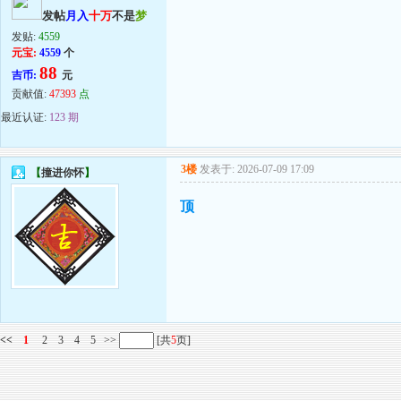
发帖
月入
十万
不是
梦
发贴:
4559
元宝:
4559
个
88
吉币:
元
贡献值:
47393
点
最近认证:
123 期
3楼
发表于: 2026-07-09 17:09
【
撞进你怀
】
顶
<<
1
2
3
4
5
>>
[共
5
页]