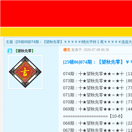
主题 :
[25错06]074期：【望秋先零】￥￥￥￥￥I绝出平特 1 尾￥￥￥￥￥连连
楼主
发表于: 2026-07-08 06:36
【
望秋先零
】
[25错06]074期：【望秋先零
074期：╋★望秋先零★★＝★╋［11］
073期：╋★望秋先零★★＝★╋［88］★
072期：╋★望秋先零★★＝★╋［77］
071期：╋★望秋先零★★＝★╋［33］★
070期：╋★望秋先零★★＝★╋［77］★
069期：╋★望秋先零★★＝★╋［44］
===================【10-8】
068期：╋★望秋先零★★＝★╋［22］★
067期：╋★望秋先零★★＝★╋［11］★