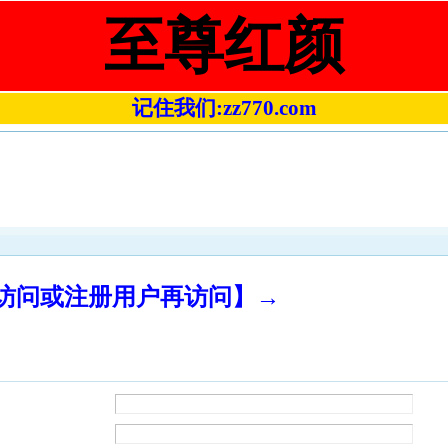
至尊红颜
记住我们:zz770.com
录访问或注册用户再访问】→