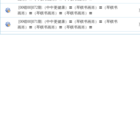
[00错00]072期:（中中更健康）〓（琴棋书画肖）〓（琴棋书
画肖）〓（琴棋书画肖）〓（琴棋书画肖）〓
[00错00]071期:（中中更健康）〓（琴棋书画肖）〓（琴棋书
画肖）〓（琴棋书画肖）〓（琴棋书画肖）〓