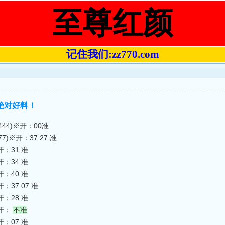
至尊红颜
记住我们:zz770.com
▲绝对好料！
4444)※开：00准
77)※开：37 27 准
开：31 准
开：34 准
开：40 准
：37 07 准
开：28 准
※开：
不准
开：07 准