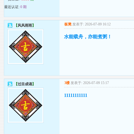
最近认证:
0 期
板凳
发表于: 2026-07-09 16:12
【
风风雨雨
】
水能载舟，亦能煮粥！
3楼
发表于: 2026-07-09 15:17
【
过目成诵
】
11111111111