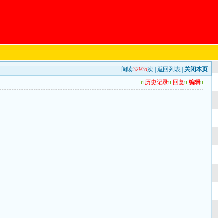
阅读
32935
次 |
返回列表
|
关闭本页
u
历史记录
u
回复
u
编辑
u