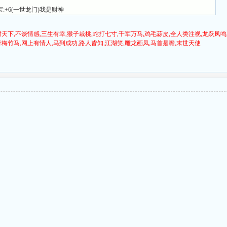
宝:+6(一世龙门)我是财神
天下,不谈情感,三生有幸,猴子栽桃,蛇打七寸,千军万马,鸡毛蒜皮,全人类注视,龙跃凤鸣
青梅竹马,网上有情人,马到成功,路人皆知,江湖笑,雕龙画凤,马首是瞻,末世天使