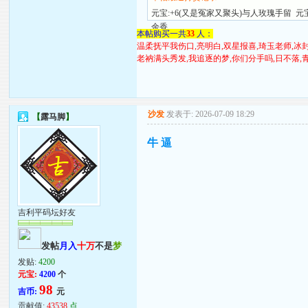
元宝:+6(又是冤家又聚头)与人玫瑰手留
元
余香
本帖购买一共
33
人：
温柔抚平我伤口,亮明白,双星报喜,琦玉老师,冰封
老衲满头秀发,我追逐的梦,你们分手吗,日不落,
沙发
发表于: 2026-07-09 18:29
【
露马脚
】
牛 逼
吉利平码坛好友
发帖
月入
十万
不是
梦
发贴:
4200
元宝:
4200
个
98
吉币:
元
贡献值:
43538
点